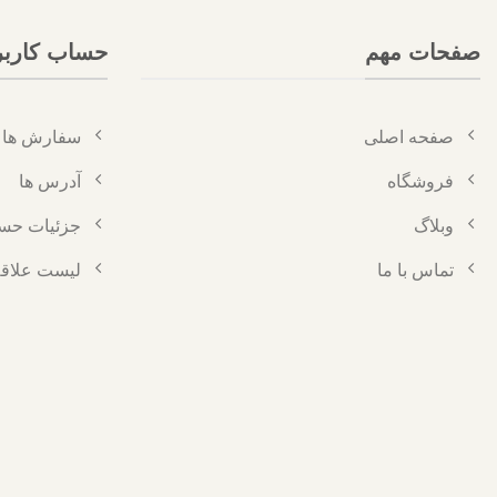
صفحات مهم
حساب کارب
صفحه اصلی
سفارش ها
فروشگاه
آدرس ها
وبلاگ
جزئیات حس
تماس با ما
لیست علاقه